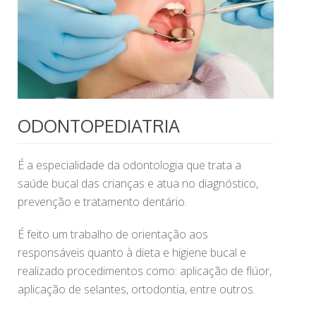
ODONTOPEDIATRIA
É a especialidade da odontologia que trata a
saúde bucal das crianças e atua no diagnóstico,
prevenção e tratamento dentário.
É feito um trabalho de orientação aos
responsáveis quanto à dieta e higiene bucal e
realizado procedimentos como: aplicação de flúor,
aplicação de selantes, ortodontia, entre outros.