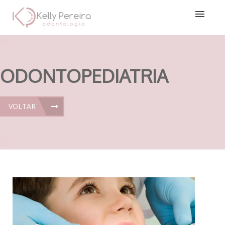
ODONTOPEDIATRIA
VOLTAR