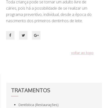
Toda criança pode se tornar um adulto livre de
cáries, pois há a possibilidade de se realizar um
programa preventivo, individual, desde a época do
nascimento dos primeiros dentinhos de leite.
voltar ao topo
TRATAMENTOS
Dentística (Restaurações)