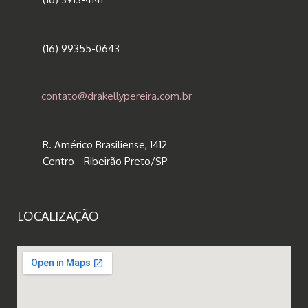
(16) 99355-0643
contato@drakellypereira.com.br
R. Américo Brasiliense, 1412
Centro - Ribeirão Preto/SP
LOCALIZAÇÃO